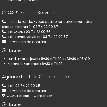
CCAS & France Services
Prise de rendez-vous pour le renouvellement des
piéces d'identité : 03 74 22 00 67
Tel CCAS : 03 74 22 00 66
Tel France Services : 03 74 22 00 67
Formulaire de contact
Horaires
Lundi, mardi, jeudi : 8h30 à 11h30 et 13h30 à 16h30
Mercredi, vendredi : 8h30 à 11h30
Agence Postale Communale
Tel : 03 74 22 00 65
Formulaire de contact
CCAS Lesecq – Carpentier
Horaires