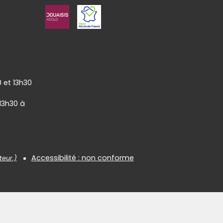
0 et 13h30
 13h30 à
Accessibilité : non conforme
teur.)