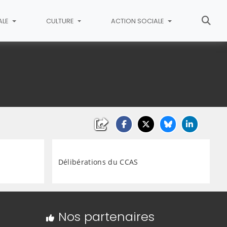
ALE
CULTURE
ACTION SOCIALE
Délibérations du CCAS
Nos partenaires