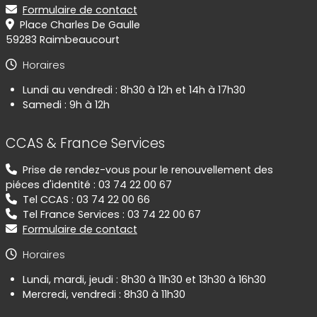
Formulaire de contact
Place Charles De Gaulle
59283 Raimbeaucourt
Horaires
Lundi au vendredi : 8h30 à 12h et 14h à 17h30
Samedi : 9h à 12h
CCAS & France Services
Prise de rendez-vous pour le renouvellement des
piéces d'identité : 03 74 22 00 67
Tel CCAS : 03 74 22 00 66
Tel France Services : 03 74 22 00 67
Formulaire de contact
Horaires
Lundi, mardi, jeudi : 8h30 à 11h30 et 13h30 à 16h30
Mercredi, vendredi : 8h30 à 11h30