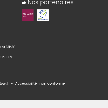
Nos partenaires
0 et 13h30
 13h30 à
Accessibilité : non conforme
teur.)