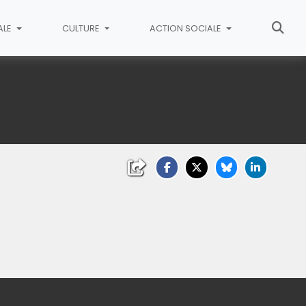
ALE
CULTURE
ACTION SOCIALE