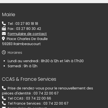
Informations de contact
Mairie
Tel : 03 27 80 18 18
Fax : 03 27 80 30 42
Formulaire de contact
Place Charles De Gaulle
59283 Raimbeaucourt
Horaires
Lundi au vendredi : 8h30 à 12h et 14h à 17h30
Samedi : 9h à 12h
CCAS & France Services
Prise de rendez-vous pour le renouvellement des
piéces d'identité : 03 74 22 00 67
Tel CCAS : 03 74 22 00 66
Tel France Services : 03 74 22 00 67