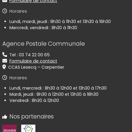
Formulaire de contact
Horaires
Lundi, mardi, jeudi : 8h30 à 11h30 et 13h30 à 16h30
Mercredi, vendredi : 8h30 à 11h30
Agence Postale Communale
Tel : 03 74 22 00 65
Formulaire de contact
CCAS Lesecq – Carpentier
Horaires
Lundi, mercredi : 8h30 à 12h00 et 13h30 à 17h30
Mardi, jeudi : 8h30 à 12h00 et 13h30 à 18h30
Vendredi : 8h30 à 12h00
Nos partenaires