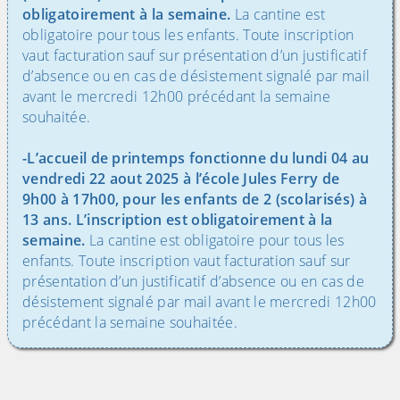
obligatoirement à la semaine.
La cantine est
obligatoire pour tous les enfants. Toute inscription
vaut facturation sauf sur présentation d’un justificatif
d’absence ou en cas de désistement signalé par mail
avant le mercredi 12h00 précédant la semaine
souhaitée.
-L’accueil de printemps fonctionne du lundi 04 au
vendredi 22 aout 2025 à l’école Jules Ferry de
9h00 à 17h00, pour les enfants de 2 (scolarisés) à
13 ans. L’inscription est obligatoirement à la
semaine.
La cantine est obligatoire pour tous les
enfants. Toute inscription vaut facturation sauf sur
présentation d’un justificatif d’absence ou en cas de
désistement signalé par mail avant le mercredi 12h00
précédant la semaine souhaitée.