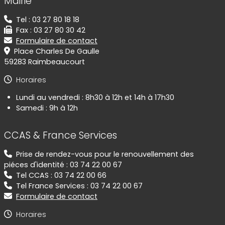
Mairie
Tel : 03 27 80 18 18
Fax : 03 27 80 30 42
Formulaire de contact
Place Charles De Gaulle
59283 Raimbeaucourt
Horaires
Lundi au vendredi : 8h30 à 12h et 14h à 17h30
Samedi : 9h à 12h
CCAS & France Services
Prise de rendez-vous pour le renouvellement des
piéces d'identité : 03 74 22 00 67
Tel CCAS : 03 74 22 00 66
Tel France Services : 03 74 22 00 67
Formulaire de contact
Horaires