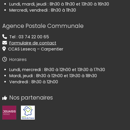
Lundi, mardi, jeudi : 8h30 à 11h30 et 13h30 à 16h30
Mercredi, vendredi : 8h30 à 11h30
Agence Postale Communale
Tel : 03 74 22 00 65
Formulaire de contact
CCAS Lesecq – Carpentier
Horaires
Lundi, mercredi : 8h30 à 12h00 et 13h30 à 17h30
Mardi, jeudi : 8h30 à 12h00 et 13h30 à 18h30
Vendredi : 8h30 à 12h00
Nos partenaires