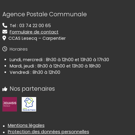
Agence Postale Communale
Tel : 03 74 22 00 65
Formulaire de contact
CCAS Lesecq – Carpentier
Horaires
Lundi, mercredi : 8h30 à 12h00 et 13h30 à 17h30
Mardi, jeudi : 8h30 à 12h00 et 13h30 à 18h30
Vendredi : 8h30 à 12h00
Nos partenaires
Informations réglementaires
Mentions légales
Protection des données personnelles