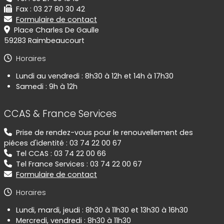
Fax : 03 27 80 30 42
Formulaire de contact
Place Charles De Gaulle
59283 Raimbeaucourt
Horaires
Lundi au vendredi : 8h30 à 12h et 14h à 17h30
Samedi : 9h à 12h
CCAS & France Services
Prise de rendez-vous pour le renouvellement des
piéces d'identité : 03 74 22 00 67
Tel CCAS : 03 74 22 00 66
Tel France Services : 03 74 22 00 67
Formulaire de contact
Horaires
Lundi, mardi, jeudi : 8h30 à 11h30 et 13h30 à 16h30
Mercredi, vendredi : 8h30 à 11h30