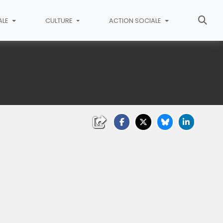
ALE
CULTURE
ACTION SOCIALE
3 mai 2025